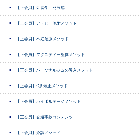
【正会員】栄養学 発展編
【正会員】アトピー施術メソッド
【正会員】不妊治療メソッド
【正会員】マタニティー整体メソッド
【正会員】パーソナルジムの導入メソッド
【正会員】O脚矯正メソッド
【正会員】ハイボルテージメソッド
【正会員】交通事故コンテンツ
【正会員】介護メソッド