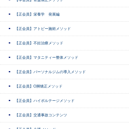
【正会員】栄養学 発展編
【正会員】アトピー施術メソッド
【正会員】不妊治療メソッド
【正会員】マタニティー整体メソッド
【正会員】パーソナルジムの導入メソッド
【正会員】O脚矯正メソッド
【正会員】ハイボルテージメソッド
【正会員】交通事故コンテンツ