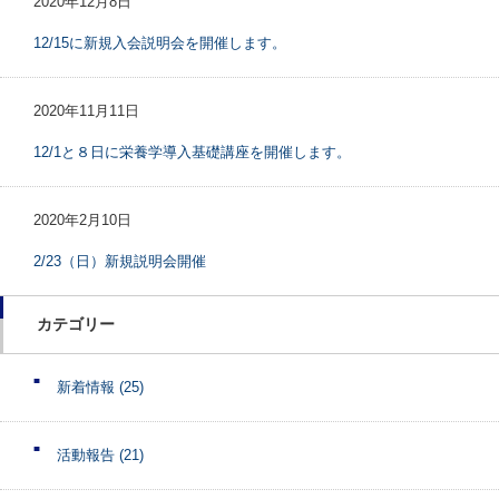
2020年12月8日
12/15に新規入会説明会を開催します。
2020年11月11日
12/1と８日に栄養学導入基礎講座を開催します。
2020年2月10日
2/23（日）新規説明会開催
カテゴリー
新着情報
(25)
活動報告
(21)