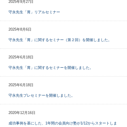
2025年9月27日
守永先生「胃」リアルセミナー
2025年8月6日
守永先生「胃」に関するセミナー（第２回）を開催しました。
2025年6月18日
守永先生「胃」に関するセミナーを開催しました。
2025年6月18日
守永先生プレセミナーを開催しました。
2020年12月16日
成功事例を基にした、1年間の会員向け塾が1/12からスタートしま