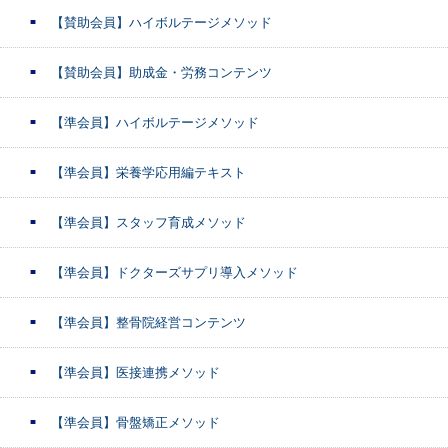
【賛助会員】ハイボルテージメソッド
【賛助会員】助成金・労務コンテンツ
【準会員】ハイボルテージメソッド
【準会員】栄養学応用編テキスト
【準会員】スタッフ育成メソッド
【準会員】ドクターズサプリ導入メソッド
【準会員】整骨院経営コンテンツ
【準会員】医接連携メソッド
【準会員】骨盤矯正メソッド