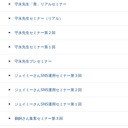
守永先生「胃」リアルセミナー
守永先生セミナー（リアル）
守永先生セミナー第２回
守永先生セミナー第１回
守永先生プレセミナー
ジェイミーさんSNS運用セミナー第３回
ジェイミーさんSNS運用セミナー第２回
ジェイミーさんSNS運用セミナー第１回
鵜飼さん集客セミナー第３回