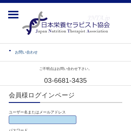
お問い合わせ
ご不明点はお問い合わせ下さい。
03-6681-3435
会員様ログインページ
ユーザー名またはメールアドレス
パスワード