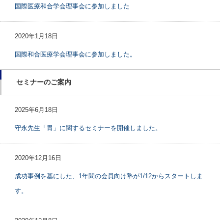
国際医療和合学会理事会に参加しました
2020年1月18日
国際和合医療学会理事会に参加しました。
セミナーのご案内
2025年6月18日
守永先生「胃」に関するセミナーを開催しました。
2020年12月16日
成功事例を基にした、1年間の会員向け塾が1/12からスタートしま
す。