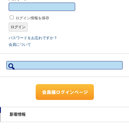
ログイン情報を保存
パスワードをお忘れですか？
会員について
検
索:
新着情報