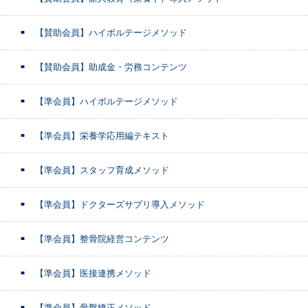
【賛助会員】ハイボルテージメソッド
【賛助会員】助成金・労務コンテンツ
【準会員】ハイボルテージメソッド
【準会員】栄養学応用編テキスト
【準会員】スタッフ育成メソッド
【準会員】ドクターズサプリ導入メソッド
【準会員】整骨院経営コンテンツ
【準会員】医接連携メソッド
【準会員】骨盤矯正メソッド