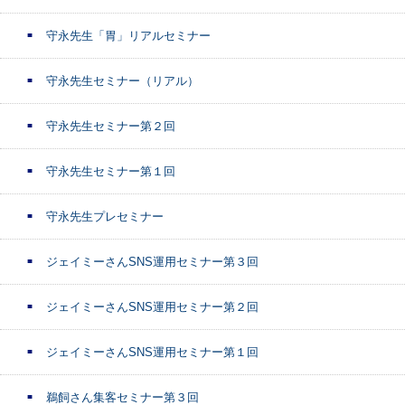
守永先生「胃」リアルセミナー
守永先生セミナー（リアル）
守永先生セミナー第２回
守永先生セミナー第１回
守永先生プレセミナー
ジェイミーさんSNS運用セミナー第３回
ジェイミーさんSNS運用セミナー第２回
ジェイミーさんSNS運用セミナー第１回
鵜飼さん集客セミナー第３回