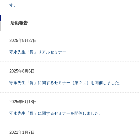
す。
活動報告
2025年9月27日
守永先生「胃」リアルセミナー
2025年8月6日
守永先生「胃」に関するセミナー（第２回）を開催しました。
2025年6月18日
守永先生「胃」に関するセミナーを開催しました。
2021年1月7日