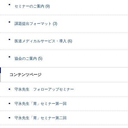
セミナーのご案内
(9)
課題提出フォーマット
(3)
医道メディカルサービス・導入
(6)
協会のご案内
(5)
コンテンツページ
守永先生 フォローアップセミナー
守永先生「胃」セミナー第一回
守永先生「胃」セミナー第二回