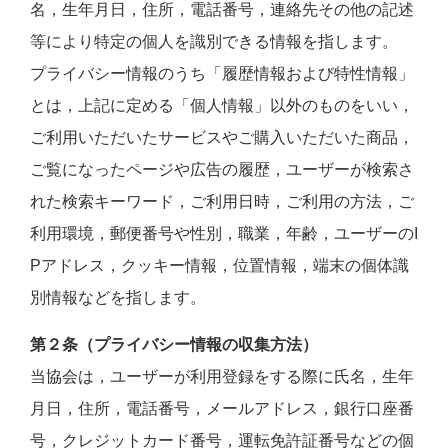
名，生年月日，住所，電話番号，連絡先その他の記述
等により特定の個人を識別できる情報を指します。
プライバシー情報のうち「履歴情報および特性情報」
とは，上記に定める「個人情報」以外のものをいい，
ご利用いただいたサービスやご購入いただいた商品，
ご覧になったページや広告の履歴，ユーザーが検索さ
れた検索キーワード，ご利用日時，ご利用の方法，ご
利用環境，郵便番号や性別，職業，年齢，ユーザーのI
Pアドレス，クッキー情報，位置情報，端末の個体識
別情報などを指します。
第２条（プライバシー情報の収集方法）
当協会は，ユーザーが利用登録をする際に氏名，生年
月日，住所，電話番号，メールアドレス，銀行口座番
号，クレジットカード番号，運転免許証番号などの個