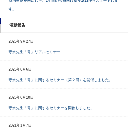
成功事例を基にした、1年間の会員向け塾が1/12からスタートしま
す。
活動報告
2025年9月27日
守永先生「胃」リアルセミナー
2025年8月6日
守永先生「胃」に関するセミナー（第２回）を開催しました。
2025年6月18日
守永先生「胃」に関するセミナーを開催しました。
2021年1月7日