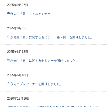
2025年9月27日
守永先生「胃」リアルセミナー
2025年8月6日
守永先生「胃」に関するセミナー（第２回）を開催しました。
2025年6月18日
守永先生「胃」に関するセミナーを開催しました。
2025年6月18日
守永先生プレセミナーを開催しました。
2020年12月16日