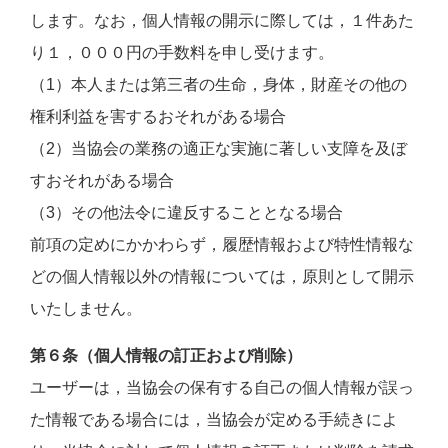
します。なお，個人情報の開示に際しては，１件あた
り１，０００円の手数料を申し受けます。
（1）本人または第三者の生命，身体，財産その他の
権利利益を害するおそれがある場合
（2）当協会の業務の適正な実施に著しい支障を及ぼ
すおそれがある場合
（3）その他法令に違反することとなる場合
前項の定めにかかわらず，履歴情報および特性情報な
どの個人情報以外の情報については，原則として開示
いたしません。
第６条（個人情報の訂正および削除）
ユーザーは，当協会の保有する自己の個人情報が誤っ
た情報である場合には，当協会が定める手続きによ