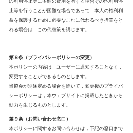
の利用停止等に多額の費用を有する場合その他利用停
止等を行うことが困難な場合であって，本人の権利利
益を保護するために必要なこれに代わるべき措置をと
れる場合は，この代替策を講じます。
第８条（プライバシーポリシーの変更）
本ポリシーの内容は，ユーザーに通知することなく，
変更することができるものとします。
当協会が別途定める場合を除いて，変更後のプライバ
シーポリシーは，本ウェブサイトに掲載したときから
効力を生じるものとします。
第９条（お問い合わせ窓口）
本ポリシーに関するお問い合わせは，下記の窓口まで