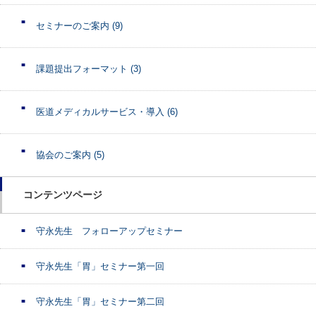
セミナーのご案内
(9)
課題提出フォーマット
(3)
医道メディカルサービス・導入
(6)
協会のご案内
(5)
コンテンツページ
守永先生 フォローアップセミナー
守永先生「胃」セミナー第一回
守永先生「胃」セミナー第二回