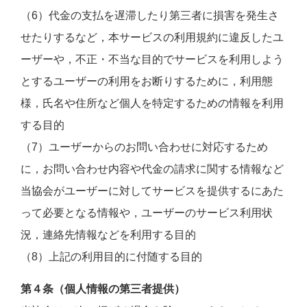
（6）代金の支払を遅滞したり第三者に損害を発生さ
せたりするなど，本サービスの利用規約に違反したユ
ーザーや，不正・不当な目的でサービスを利用しよう
とするユーザーの利用をお断りするために，利用態
様，氏名や住所など個人を特定するための情報を利用
する目的
（7）ユーザーからのお問い合わせに対応するため
に，お問い合わせ内容や代金の請求に関する情報など
当協会がユーザーに対してサービスを提供するにあた
って必要となる情報や，ユーザーのサービス利用状
況，連絡先情報などを利用する目的
（8）上記の利用目的に付随する目的
第４条（個人情報の第三者提供）