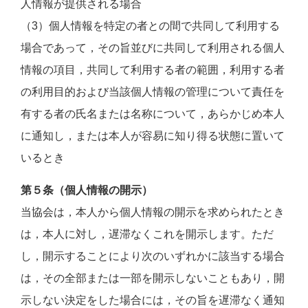
人情報が提供される場合
（3）個人情報を特定の者との間で共同して利用する
場合であって，その旨並びに共同して利用される個人
情報の項目，共同して利用する者の範囲，利用する者
の利用目的および当該個人情報の管理について責任を
有する者の氏名または名称について，あらかじめ本人
に通知し，または本人が容易に知り得る状態に置いて
いるとき
第５条（個人情報の開示）
当協会は，本人から個人情報の開示を求められたとき
は，本人に対し，遅滞なくこれを開示します。ただ
し，開示することにより次のいずれかに該当する場合
は，その全部または一部を開示しないこともあり，開
示しない決定をした場合には，その旨を遅滞なく通知