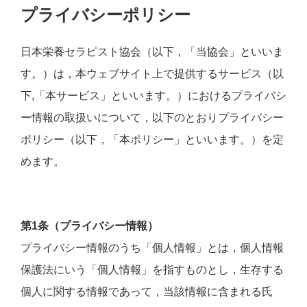
プライバシーポリシー
日本栄養セラピスト協会（以下，「当協会」といいま
す。）は，本ウェブサイト上で提供するサービス（以
下,「本サービス」といいます。）におけるプライバシ
ー情報の取扱いについて，以下のとおりプライバシー
ポリシー（以下，「本ポリシー」といいます。）を定
めます。
第1条（プライバシー情報）
プライバシー情報のうち「個人情報」とは，個人情報
保護法にいう「個人情報」を指すものとし，生存する
個人に関する情報であって，当該情報に含まれる氏