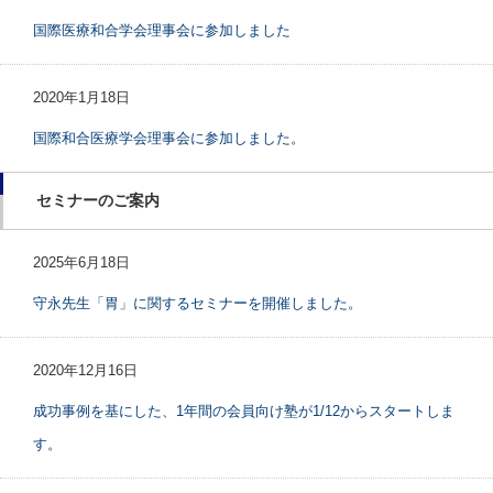
国際医療和合学会理事会に参加しました
2020年1月18日
国際和合医療学会理事会に参加しました。
セミナーのご案内
2025年6月18日
守永先生「胃」に関するセミナーを開催しました。
2020年12月16日
成功事例を基にした、1年間の会員向け塾が1/12からスタートしま
す。