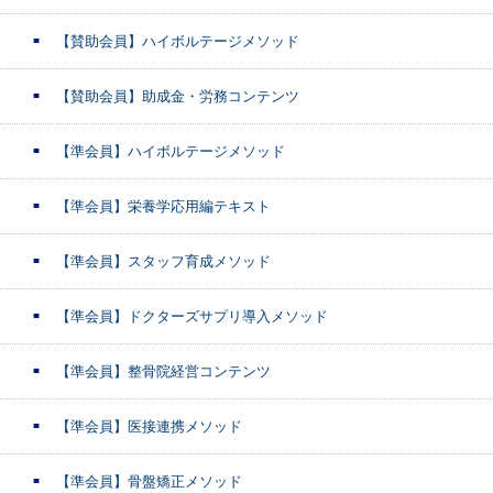
【賛助会員】ハイボルテージメソッド
【賛助会員】助成金・労務コンテンツ
【準会員】ハイボルテージメソッド
【準会員】栄養学応用編テキスト
【準会員】スタッフ育成メソッド
【準会員】ドクターズサプリ導入メソッド
【準会員】整骨院経営コンテンツ
【準会員】医接連携メソッド
【準会員】骨盤矯正メソッド