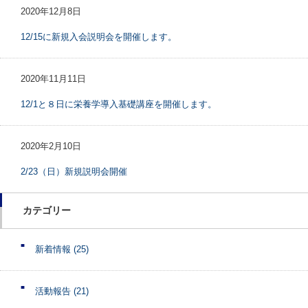
2020年12月8日
12/15に新規入会説明会を開催します。
2020年11月11日
12/1と８日に栄養学導入基礎講座を開催します。
2020年2月10日
2/23（日）新規説明会開催
カテゴリー
新着情報
(25)
活動報告
(21)