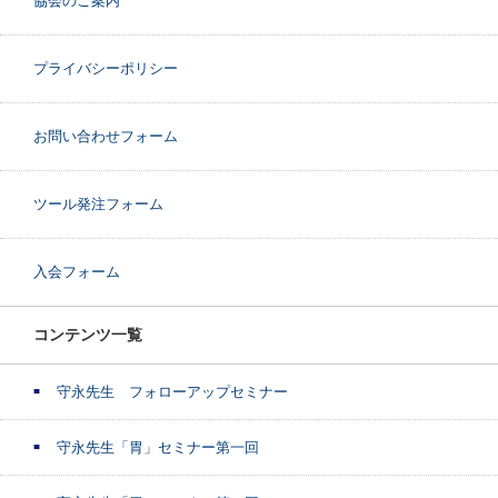
協会のご案内
プライバシーポリシー
お問い合わせフォーム
ツール発注フォーム
入会フォーム
コンテンツ一覧
守永先生 フォローアップセミナー
守永先生「胃」セミナー第一回