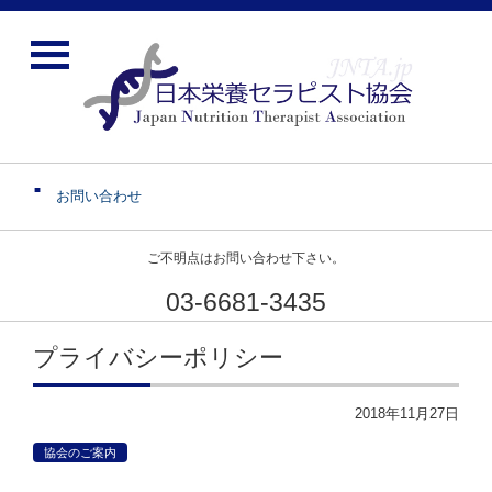
お問い合わせ
ご不明点はお問い合わせ下さい。
03-6681-3435
プライバシーポリシー
2018年11月27日
協会のご案内