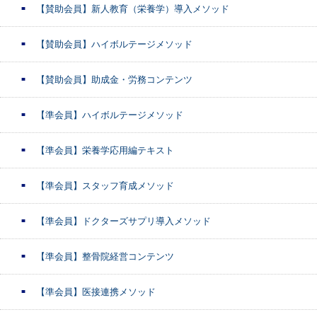
【賛助会員】新人教育（栄養学）導入メソッド
【賛助会員】ハイボルテージメソッド
【賛助会員】助成金・労務コンテンツ
【準会員】ハイボルテージメソッド
【準会員】栄養学応用編テキスト
【準会員】スタッフ育成メソッド
【準会員】ドクターズサプリ導入メソッド
【準会員】整骨院経営コンテンツ
【準会員】医接連携メソッド