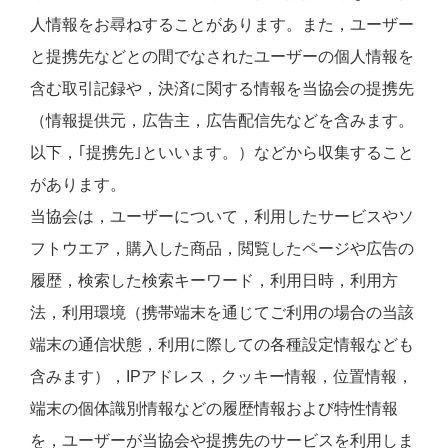
人情報をお尋ねすることがあります。また，ユーザー
と提携先などとの間でなされたユーザーの個人情報を
含む取引記録や，決済に関する情報を当協会の提携先
（情報提供元，広告主，広告配信先などを含みます。
以下，｢提携先｣といいます。）などから収集すること
があります。
当協会は，ユーザーについて，利用したサービスやソ
フトウエア，購入した商品，閲覧したページや広告の
履歴，検索した検索キーワード，利用日時，利用方
法，利用環境（携帯端末を通じてご利用の場合の当該
端末の通信状態，利用に際しての各種設定情報なども
含みます），IPアドレス，クッキー情報，位置情報，
端末の個体識別情報などの履歴情報および特性情報
を，ユーザーが当協会や提携先のサービスを利用しま