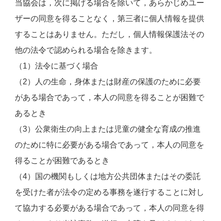
当協会は，次に掲げる場合を除いて，あらかじめユー
ザーの同意を得ることなく，第三者に個人情報を提供
することはありません。ただし，個人情報保護法その
他の法令で認められる場合を除きます。
（1）法令に基づく場合
（2）人の生命，身体または財産の保護のために必要
がある場合であって，本人の同意を得ることが困難で
あるとき
（3）公衆衛生の向上または児童の健全な育成の推進
のために特に必要がある場合であって，本人の同意を
得ることが困難であるとき
（4）国の機関もしくは地方公共団体またはその委託
を受けた者が法令の定める事務を遂行することに対し
て協力する必要がある場合であって，本人の同意を得