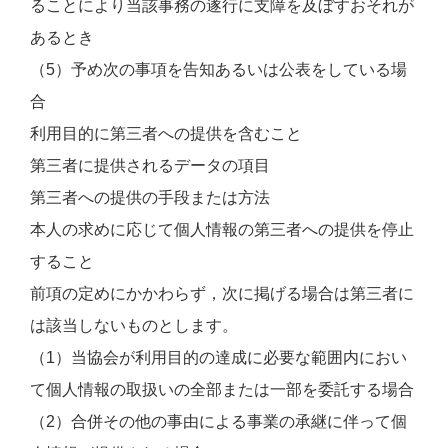
ることにより当該事務の遂行に支障を及ぼすおそれが
あるとき
（5）予め次の事項を告知あるいは公表をしている場
合
利用目的に第三者への提供を含むこと
第三者に提供されるデータの項目
第三者への提供の手段または方法
本人の求めに応じて個人情報の第三者への提供を停止
すること
前項の定めにかかわらず，次に掲げる場合は第三者に
は該当しないものとします。
（1）当協会が利用目的の達成に必要な範囲内におい
て個人情報の取扱いの全部または一部を委託する場合
（2）合併その他の事由による事業の承継に伴って個