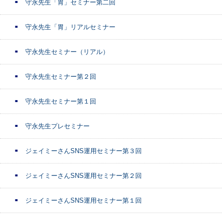
守永先生「胃」セミナー第二回
守永先生「胃」リアルセミナー
守永先生セミナー（リアル）
守永先生セミナー第２回
守永先生セミナー第１回
守永先生プレセミナー
ジェイミーさんSNS運用セミナー第３回
ジェイミーさんSNS運用セミナー第２回
ジェイミーさんSNS運用セミナー第１回