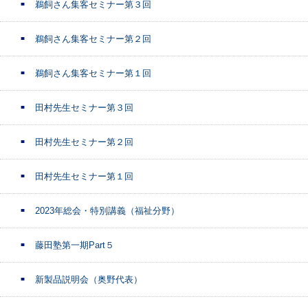
鵜飼さん集客セミナー第３回
鵜飼さん集客セミナー第２回
鵜飼さん集客セミナー第１回
田村先生セミナー第３回
田村先生セミナー第２回
田村先生セミナー第１回
2023年総会・特別講義（福祉分野）
藤田塾第一期Part５
新製品説明会（奥野代表）