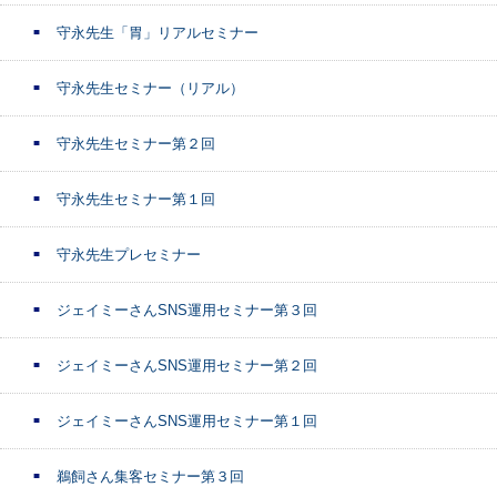
守永先生「胃」リアルセミナー
守永先生セミナー（リアル）
守永先生セミナー第２回
守永先生セミナー第１回
守永先生プレセミナー
ジェイミーさんSNS運用セミナー第３回
ジェイミーさんSNS運用セミナー第２回
ジェイミーさんSNS運用セミナー第１回
鵜飼さん集客セミナー第３回