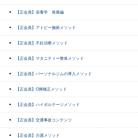
【正会員】栄養学 発展編
【正会員】アトピー施術メソッド
【正会員】不妊治療メソッド
【正会員】マタニティー整体メソッド
【正会員】パーソナルジムの導入メソッド
【正会員】O脚矯正メソッド
【正会員】ハイボルテージメソッド
【正会員】交通事故コンテンツ
【正会員】介護メソッド