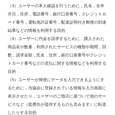
（3）ユーザーの本人確認を行うために，氏名，生年
月日，住所，電話番号，銀行口座番号，クレジットカ
ード番号，運転免許証番号，配達証明付き郵便の到達
結果などの情報を利用する目的
（4）ユーザーに代金を請求するために，購入された
商品名や数量，利用されたサービスの種類や期間，回
数，請求金額，氏名，住所，銀行口座番号やクレジッ
トカード番号などの支払に関する情報などを利用する
目的
（5）ユーザーが簡便にデータを入力できるようにす
るために，当協会に登録されている情報を入力画面に
表示させたり，ユーザーのご指示に基づいて他のサー
ビスなど（提携先が提供するものも含みます）に転送
したりする目的