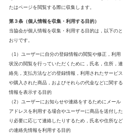
たはページを閲覧する際に収集します。
第３条（個人情報を収集・利用する目的）
当協会が個人情報を収集・利用する目的は，以下のと
おりです。
（1）ユーザーに自分の登録情報の閲覧や修正，利用
状況の閲覧を行っていただくために，氏名，住所，連
絡先，支払方法などの登録情報，利用されたサービス
や購入された商品，およびそれらの代金などに関する
情報を表示する目的
（2）ユーザーにお知らせや連絡をするためにメール
アドレスを利用する場合やユーザーに商品を送付した
り必要に応じて連絡したりするため，氏名や住所など
の連絡先情報を利用する目的