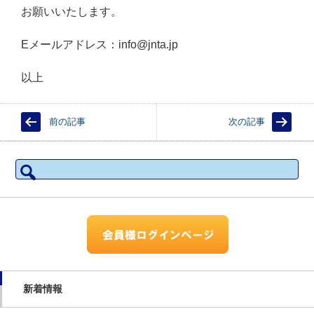
お願いいたします。
Eメールアドレス：info@jnta.jp
以上
前の記事
次の記事
検
索:
新着情報