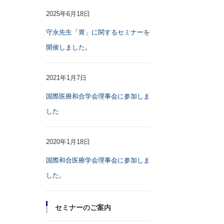
2025年6月18日
守永先生「胃」に関するセミナーを
開催しました。
2021年1月7日
国際医療和合学会理事会に参加しま
した
2020年1月18日
国際和合医療学会理事会に参加しま
した。
セミナーのご案内