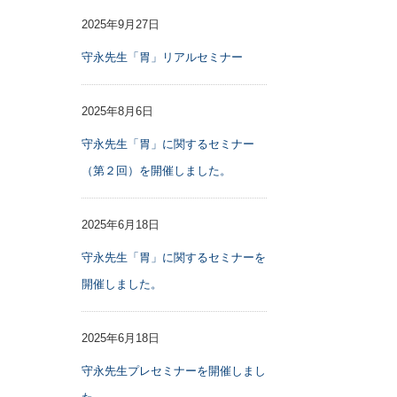
2025年9月27日
守永先生「胃」リアルセミナー
2025年8月6日
守永先生「胃」に関するセミナー
（第２回）を開催しました。
2025年6月18日
守永先生「胃」に関するセミナーを
開催しました。
2025年6月18日
守永先生プレセミナーを開催しまし