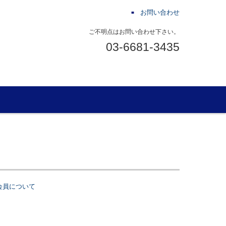
お問い合わせ
ご不明点はお問い合わせ下さい。
03-6681-3435
会員について