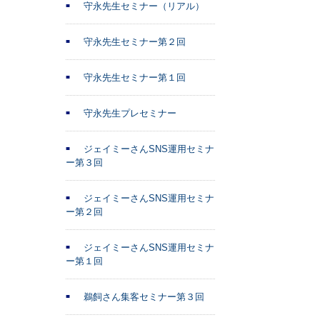
守永先生セミナー（リアル）
守永先生セミナー第２回
守永先生セミナー第１回
守永先生プレセミナー
ジェイミーさんSNS運用セミナ
ー第３回
ジェイミーさんSNS運用セミナ
ー第２回
ジェイミーさんSNS運用セミナ
ー第１回
鵜飼さん集客セミナー第３回