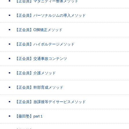
【正会員】マタニティー整体メソッド
【正会員】パーソナルジムの導入メソッド
【正会員】O脚矯正メソッド
【正会員】ハイボルテージメソッド
【正会員】交通事故コンテンツ
【正会員】介護メソッド
【正会員】幹部育成メソッド
【正会員】放課後等デイサービスメソッド
【藤田塾】part１