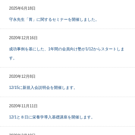
2025年6月18日
守永先生「胃」に関するセミナーを開催しました。
2020年12月16日
成功事例を基にした、1年間の会員向け塾が1/12からスタートしま
す。
2020年12月8日
12/15に新規入会説明会を開催します。
2020年11月11日
12/1と８日に栄養学導入基礎講座を開催します。