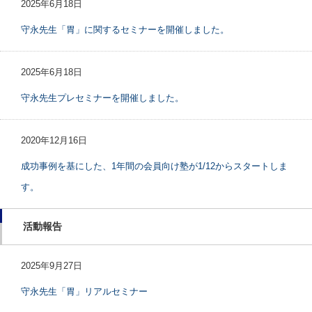
2025年6月18日
守永先生「胃」に関するセミナーを開催しました。
2025年6月18日
守永先生プレセミナーを開催しました。
2020年12月16日
成功事例を基にした、1年間の会員向け塾が1/12からスタートしま
す。
活動報告
2025年9月27日
守永先生「胃」リアルセミナー