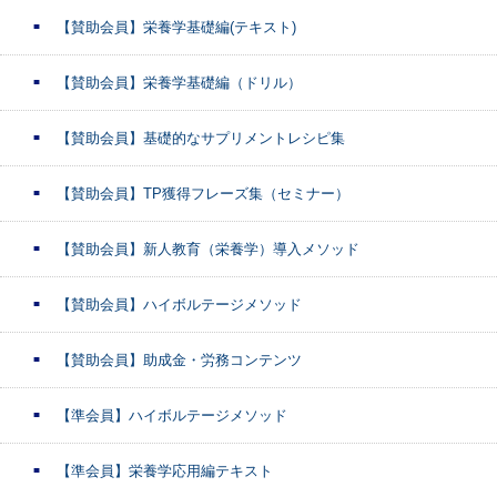
【賛助会員】栄養学基礎編(テキスト)
【賛助会員】栄養学基礎編（ドリル）
【賛助会員】基礎的なサプリメントレシピ集
【賛助会員】TP獲得フレーズ集（セミナー）
【賛助会員】新人教育（栄養学）導入メソッド
【賛助会員】ハイボルテージメソッド
【賛助会員】助成金・労務コンテンツ
【準会員】ハイボルテージメソッド
【準会員】栄養学応用編テキスト