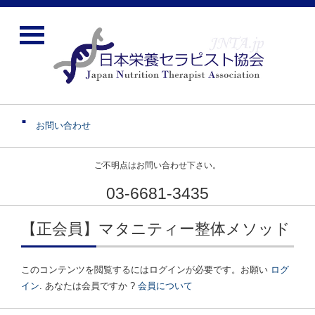
お問い合わせ
ご不明点はお問い合わせ下さい。
03-6681-3435
【正会員】マタニティー整体メソッド
このコンテンツを閲覧するにはログインが必要です。お願い
ログ
イン
. あなたは会員ですか ?
会員について