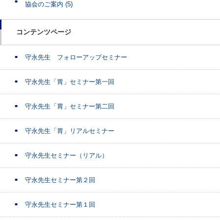
協会のご案内
(5)
コンテンツページ
守永先生 フォローアップセミナー
守永先生「胃」セミナー第一回
守永先生「胃」セミナー第二回
守永先生「胃」リアルセミナー
守永先生セミナー（リアル）
守永先生セミナー第２回
守永先生セミナー第１回