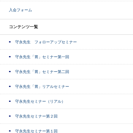
入会フォーム
コンテンツ一覧
守永先生 フォローアップセミナー
守永先生「胃」セミナー第一回
守永先生「胃」セミナー第二回
守永先生「胃」リアルセミナー
守永先生セミナー（リアル）
守永先生セミナー第２回
守永先生セミナー第１回