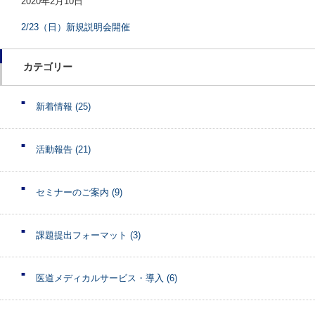
2020年2月10日
2/23（日）新規説明会開催
カテゴリー
新着情報
(25)
活動報告
(21)
セミナーのご案内
(9)
課題提出フォーマット
(3)
医道メディカルサービス・導入
(6)