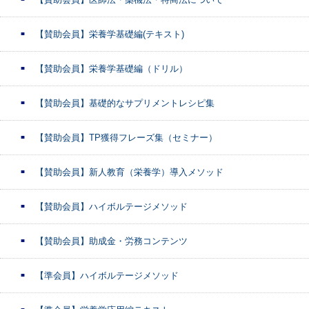
【賛助会員】栄養学基礎編(テキスト)
【賛助会員】栄養学基礎編（ドリル）
【賛助会員】基礎的なサプリメントレシピ集
【賛助会員】TP獲得フレーズ集（セミナー）
【賛助会員】新人教育（栄養学）導入メソッド
【賛助会員】ハイボルテージメソッド
【賛助会員】助成金・労務コンテンツ
【準会員】ハイボルテージメソッド