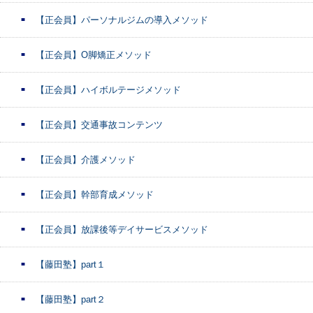
【正会員】パーソナルジムの導入メソッド
【正会員】O脚矯正メソッド
【正会員】ハイボルテージメソッド
【正会員】交通事故コンテンツ
【正会員】介護メソッド
【正会員】幹部育成メソッド
【正会員】放課後等デイサービスメソッド
【藤田塾】part１
【藤田塾】part２