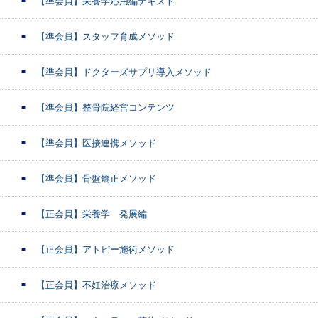
【準会員】栄養学応用編テキスト
【準会員】スタッフ育成メソッド
【準会員】ドクターズサプリ導入メソッド
【準会員】整骨院経営コンテンツ
【準会員】医接連携メソッド
【準会員】骨盤矯正メソッド
【正会員】栄養学 発展編
【正会員】アトピー施術メソッド
【正会員】不妊治療メソッド