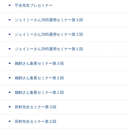
守永先生プレセミナー
ジェイミーさんSNS運用セミナー第３回
ジェイミーさんSNS運用セミナー第２回
ジェイミーさんSNS運用セミナー第１回
鵜飼さん集客セミナー第３回
鵜飼さん集客セミナー第２回
鵜飼さん集客セミナー第１回
田村先生セミナー第３回
田村先生セミナー第２回