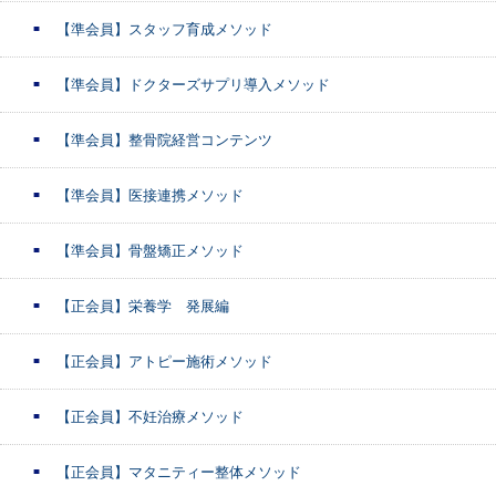
【準会員】スタッフ育成メソッド
【準会員】ドクターズサプリ導入メソッド
【準会員】整骨院経営コンテンツ
【準会員】医接連携メソッド
【準会員】骨盤矯正メソッド
【正会員】栄養学 発展編
【正会員】アトピー施術メソッド
【正会員】不妊治療メソッド
【正会員】マタニティー整体メソッド