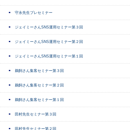
守永先生プレセミナー
ジェイミーさんSNS運用セミナー第３回
ジェイミーさんSNS運用セミナー第２回
ジェイミーさんSNS運用セミナー第１回
鵜飼さん集客セミナー第３回
鵜飼さん集客セミナー第２回
鵜飼さん集客セミナー第１回
田村先生セミナー第３回
田村先生セミナー第２回