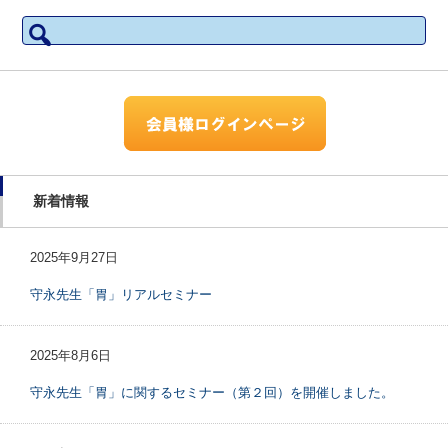
検
索:
新着情報
2025年9月27日
守永先生「胃」リアルセミナー
2025年8月6日
守永先生「胃」に関するセミナー（第２回）を開催しました。