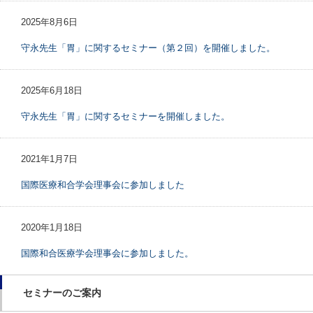
2025年8月6日
守永先生「胃」に関するセミナー（第２回）を開催しました。
2025年6月18日
守永先生「胃」に関するセミナーを開催しました。
2021年1月7日
国際医療和合学会理事会に参加しました
2020年1月18日
国際和合医療学会理事会に参加しました。
セミナーのご案内